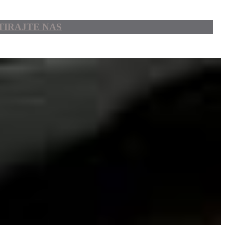
IRAJTE NAS